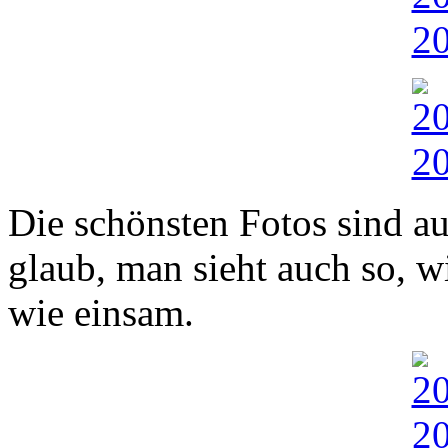
Die schönsten Fotos sind a
glaub, man sieht auch so, w
wie einsam.