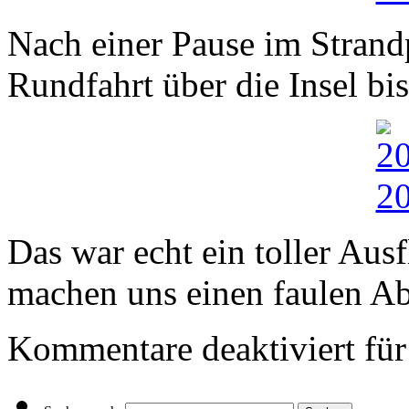
Nach einer Pause im Strand
Rundfahrt über die Insel b
Das war echt ein toller Ausf
machen uns einen faulen A
Kommentare deaktiviert
für