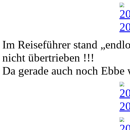
Im Reiseführer stand „endl
nicht übertrieben !!!
Da gerade auch noch Ebbe 