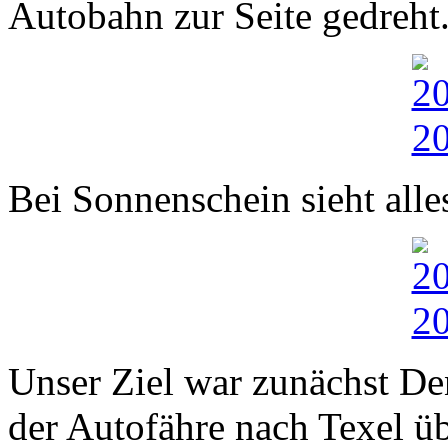
Autobahn zur Seite gedreht
Bei Sonnenschein sieht alles
Unser Ziel war zunächst De
der Autofähre nach Texel üb