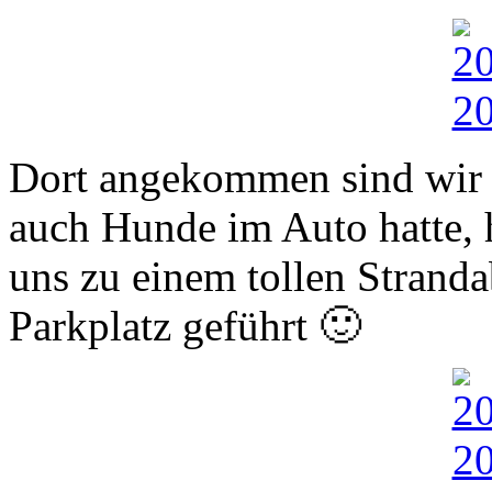
Dort angekommen sind wir e
auch Hunde im Auto hatte, h
uns zu einem tollen Stranda
Parkplatz geführt 🙂