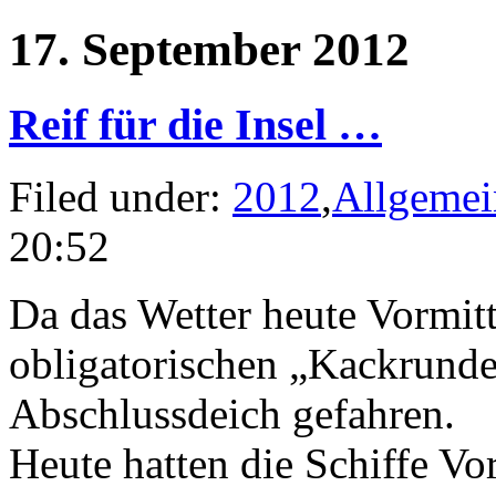
17. September 2012
Reif für die Insel …
Filed under:
2012
,
Allgemei
20:52
Da das Wetter heute Vormitt
obligatorischen „Kackrunde
Abschlussdeich gefahren.
Heute hatten die Schiffe Vor