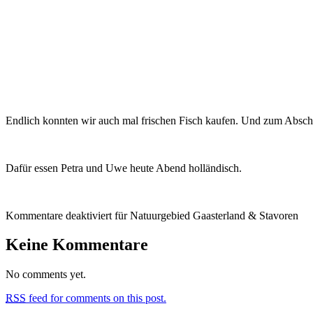
Endlich konnten wir auch mal frischen Fisch kaufen. Und zum Abschluss
Dafür essen Petra und Uwe heute Abend holländisch.
Kommentare deaktiviert
für Natuurgebied Gaasterland & Stavoren
Keine Kommentare
No comments yet.
RSS
feed for comments on this post.