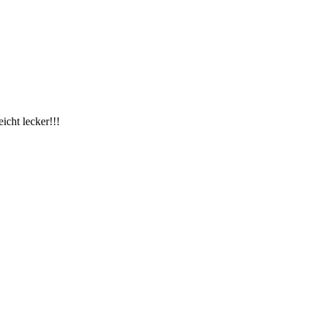
icht lecker!!!