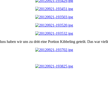
 haben wir uns zu dritt eine Portion Kibbeling geteilt. Das war vielle